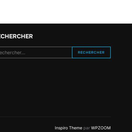
ECHERCHER
cherche
RECHERCHER
r :
Inspiro Theme
par
WPZOOM