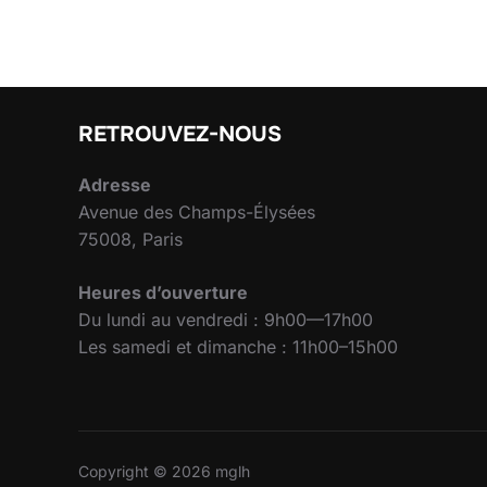
RETROUVEZ-NOUS
Adresse
Avenue des Champs-Élysées
75008, Paris
Heures d’ouverture
Du lundi au vendredi : 9h00—17h00
Les samedi et dimanche : 11h00–15h00
Copyright © 2026 mglh