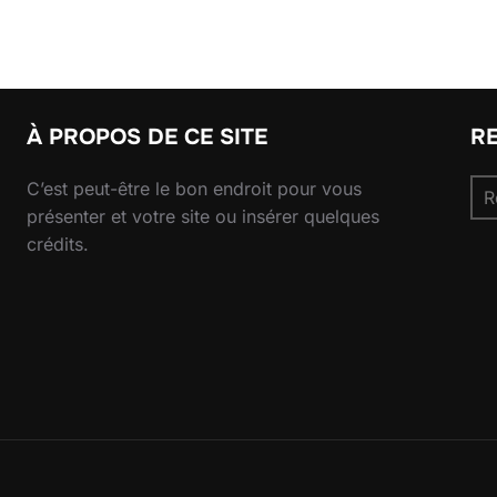
À PROPOS DE CE SITE
R
Re
C’est peut-être le bon endroit pour vous
pou
présenter et votre site ou insérer quelques
crédits.