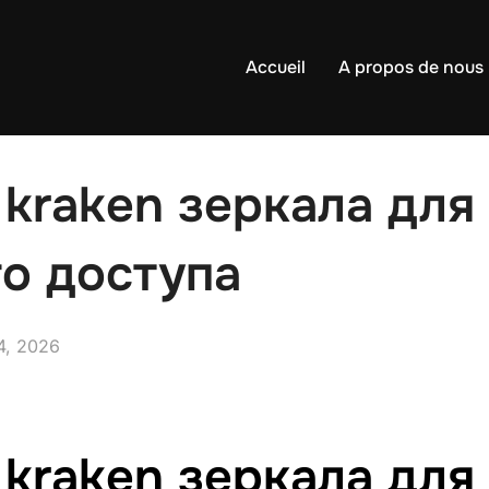
Accueil
A propos de nous
 kraken зеркала для
о доступа
24, 2026
 kraken зеркала для