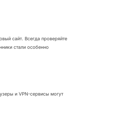
.
овый сайт. Всегда проверяйте
нники стали особенно
аузеры и VPN-сервисы могут