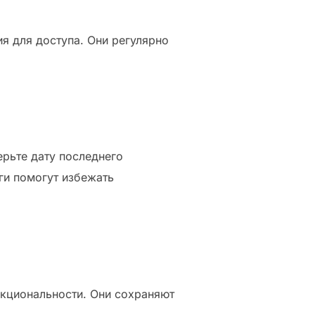
я для доступа. Они регулярно
ерьте дату последнего
ги помогут избежать
нкциональности. Они сохраняют