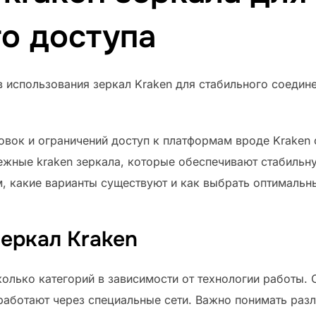
о доступа
 использования зеркал Kraken для стабильного соедин
овок и ограничений доступ к платформам вроде Kraken 
ежные kraken зеркала, которые обеспечивают стабильну
м, какие варианты существуют и как выбрать оптимальн
еркал Kraken
колько категорий в зависимости от технологии работы.
 работают через специальные сети. Важно понимать раз