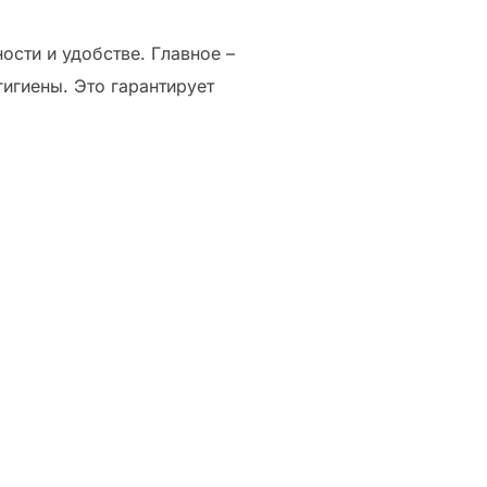
ости и удобстве. Главное –
игиены. Это гарантирует