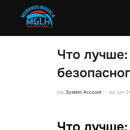
Aller
au
contenu
Что лучше:
безопасног
Publié
par
System Account
sur
juin 
le
Что лучше: