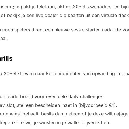
enstapt; je pakt je telefoon, tikt op 30Bet’s webadres, en bi
 bekijk je een live dealer die kaarten uit een virtuele deck 
unnen spelers direct een nieuwe sessie starten nadat de v
aal.
ills
op 30Bet streven naar korte momenten van opwinding in pla
 de leaderboard voor eventuele daily challenges.
y slot, stel een bescheiden inzet in (bijvoorbeeld €1).
rote winst behaalt, beslis dan meteen of je deze wilt najage
pauze terwijl je winsten in je wallet blijven zitten.