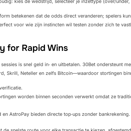
udig: kies de wedstrijd, selecteer je inzettype (over/under, 
tform betekenen dat de odds direct veranderen; spelers kun
fect voor wie zijn instincten wil testen zonder zich te vas
ty for Rapid Wins
 sessies is snel geld in‑ en uitbetalen. 30Bet ondersteunt m
 Skrill, Neteller en zelfs Bitcoin—waardoor stortingen bin
erificatie.
ortingen worden binnen seconden verwerkt omdat ze tradit
 en AstroPay bieden directe top‑ups zonder bankrekening.
taat de snelste route voor elke transactie te kiezen, afgeste