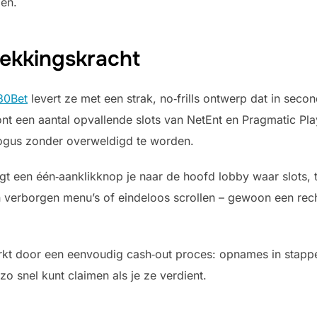
len.
rekkingskracht
30Bet
levert ze met een strak, no‑frills ontwerp dat in secon
ont een aantal opvallende slots van NetEnt en Pragmatic Pl
ogus zonder overweldigd te worden.
gt een één‑aanklikknop je naar de hoofd lobby waar slots, ta
n verborgen menu’s of eindeloos scrollen – gewoon een rec
terkt door een eenvoudig cash‑out proces: opnames in stap
zo snel kunt claimen als je ze verdient.