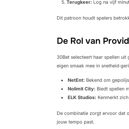
Terugkeer:
Log na vijf minu
Dit patroon houdt spelers betrok
De Rol van Provi
30Bet selecteert haar spellen uit
eigen smaak mee in snelheid‑ger
NetEnt:
Bekend om gepolijst
Nolimit City:
Biedt spellen m
ELK Studios:
Kenmerkt zich 
De combinatie zorgt ervoor dat of 
jouw tempo past.