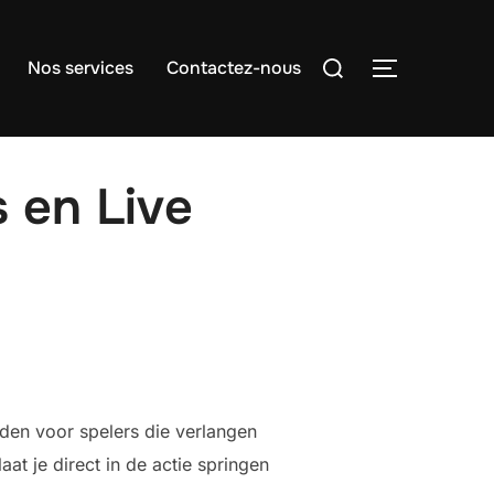
Rechercher :
Nos services
Contactez-nous
PERMUTER
 en Live
den voor spelers die verlangen
aat je direct in de actie springen