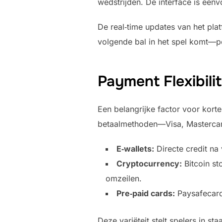
wedstrijden. De interface is eenvo
De real‑time updates van het pla
volgende bal in het spel komt—per
Payment Flexibili
Een belangrijke factor voor korte
betaalmethoden—Visa, Mastercard,
E‑wallets:
Directe credit na v
Cryptocurrency:
Bitcoin st
omzeilen.
Pre‑paid cards:
Paysafecard
Deze variëteit stelt spelers in s