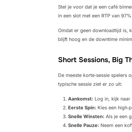
Stel je voor dat je een café binn
in een slot met een RTP van 97% of
Omdat er geen downloadtijd is, k
blijft hoog en de downtime minim
Short Sessions, Big Thr
De meeste korte‑sessie spelers 
typische sessie ziet er zo uit:
Aankomst:
Log in, kijk naar
Eerste Spin:
Kies een high‑pa
Snelle Winsten:
Als je een g
Snelle Pauze:
Neem een koffie