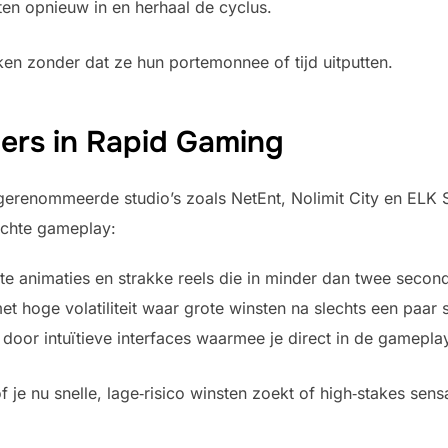
ten opnieuw in en herhaal de cyclus.
ken zonder dat ze hun portemonnee of tijd uitputten.
ders in Rapid Gaming
 gerenommeerde studio’s zoals NetEnt, Nolimit City en ELK S
ichte gameplay:
e animaties en strakke reels die in minder dan twee secon
et hoge volatiliteit waar grote winsten na slechts een paar
door intuïtieve interfaces waarmee je direct in de gameplay
je nu snelle, lage‑risico winsten zoekt of high‑stakes sensati