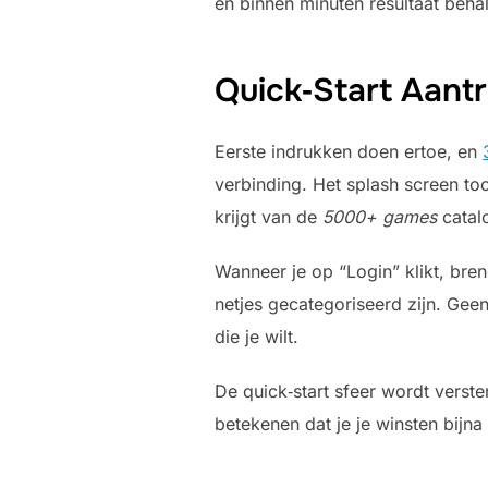
en binnen minuten resultaat beha
Quick‑Start Aant
Eerste indrukken doen ertoe, en
verbinding. Het splash screen to
krijgt van de
5000+ games
catal
Wanneer je op “Login” klikt, bren
netjes gecategoriseerd zijn. Gee
die je wilt.
De quick‑start sfeer wordt vers
betekenen dat je je winsten bijna 