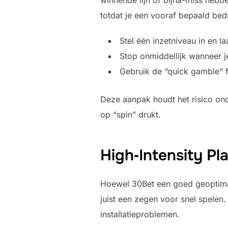
winnende lijn of bijna-miss hebbe
totdat je een vooraf bepaald bedr
Stel één inzetniveau in en l
Stop onmiddellijk wanneer je
Gebruik de “quick gamble” f
Deze aanpak houdt het risico onde
op “spin” drukt.
High‑Intensity Pl
Hoewel 30Bet een goed geoptimal
juist een zegen voor snel spelen
installatieproblemen.