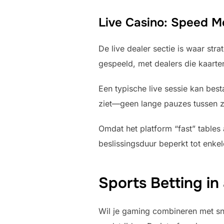
Live Casino: Speed Me
De live dealer sectie is waar str
gespeeld, met dealers die kaarte
Een typische live sessie kan bes
ziet—geen lange pauzes tussen ze
Omdat het platform “fast” tables 
beslissingsduur beperkt tot enke
Sports Betting in
Wil je gaming combineren met sne