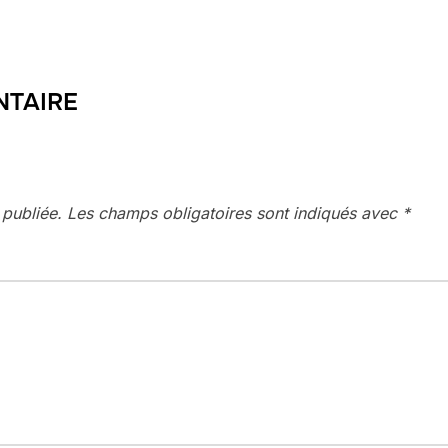
NTAIRE
 publiée.
Les champs obligatoires sont indiqués avec
*