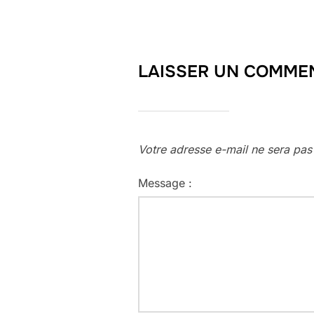
LAISSER UN COMME
Votre adresse e-mail ne sera pas
Message :