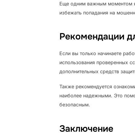
Еще одним важным моментом яв
избежать попадания на мошенн
Рекомендации д
Если вы только начинаете рабо
использования проверенных сс
дополнительных средств защиты
Также рекомендуется ознакоми
наиболее надежными. Это пом
безопасным.
Заключение