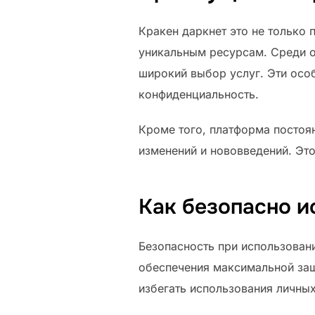
Кракен даркнет это не только 
уникальным ресурсам. Среди о
широкий выбор услуг. Эти осо
конфиденциальность.
Кроме того, платформа постоян
изменений и нововведений. Эт
Как безопасно и
Безопасность при использовани
обеспечения максимальной защ
избегать использования личных