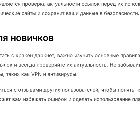
ляется проверка актуальности ссылок перед их испол
ические сайты и сохранит ваши данные в безопасности.
ля новичков
тать с кракен даркнет, важно изучить основные правила
ылок и всегда проверяйте их актуальность. Не забывай
, таких как VPN и антивирусы.
ться с отзывами других пользователей, чтобы понять, 
ожет вам избежать ошибок и сделать использование п