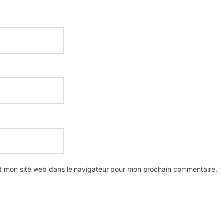
t mon site web dans le navigateur pour mon prochain commentaire.