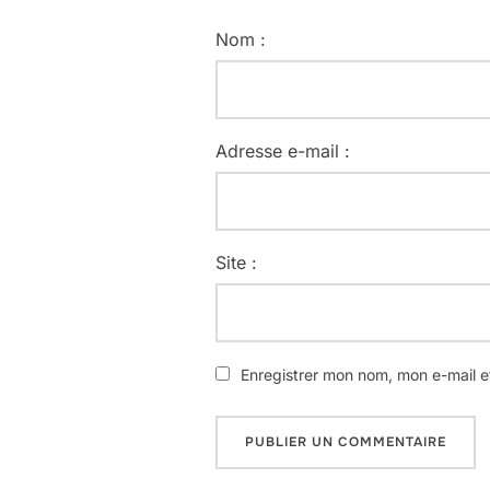
Nom :
Adresse e-mail :
Site :
Enregistrer mon nom, mon e-mail e