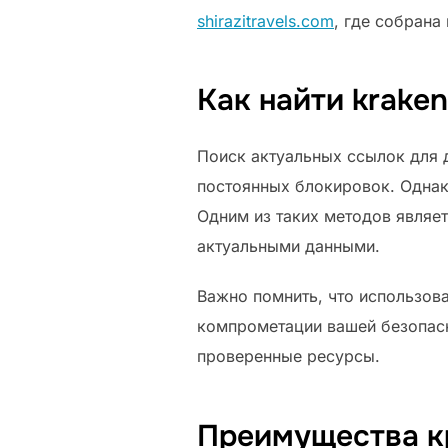
shirazitravels.com
, где собрана
Как найти krake
Поиск актуальных ссылок для 
постоянных блокировок. Однак
Одним из таких методов являе
актуальными данными.
Важно помнить, что использова
компрометации вашей безопасн
проверенные ресурсы.
Преимущества к