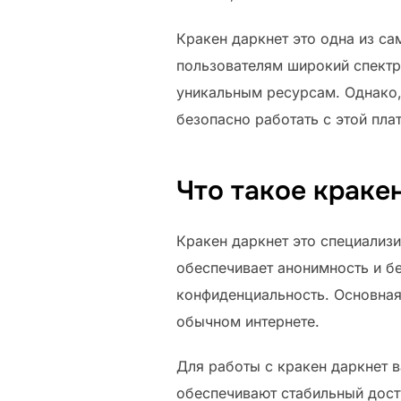
Кракен даркнет это одна из са
пользователям широкий спектр
уникальным ресурсам. Однако,
безопасно работать с этой пла
Что такое краке
Кракен даркнет это специализи
обеспечивает анонимность и бе
конфиденциальность. Основная
обычном интернете.
Для работы с кракен даркнет 
обеспечивают стабильный дост