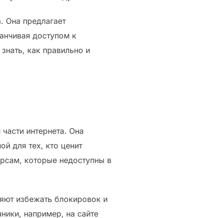
. Она предлагает
анчивая доступом к
знать, как правильно и
части интернета. Она
ой для тех, кто ценит
урсам, которые недоступны в
ляют избежать блокировок и
ники, например, на сайте